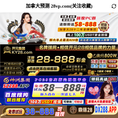
加拿大预测 28vp.com(关注收藏)