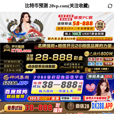
比特币预测 28vp.com(关注收藏)