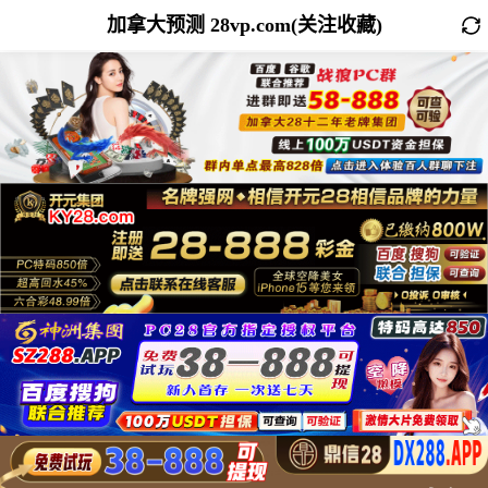
加拿大预测 28vp.com(关注收藏)