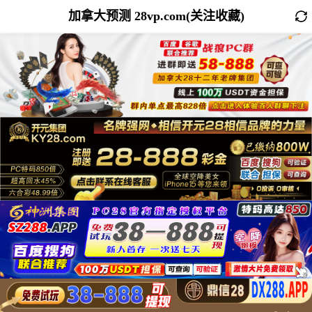
加拿大预测 28vp.com(关注收藏)