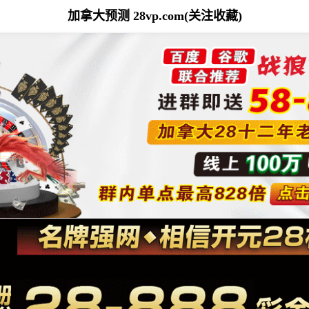
加拿大预测 28vp.com(关注收藏)