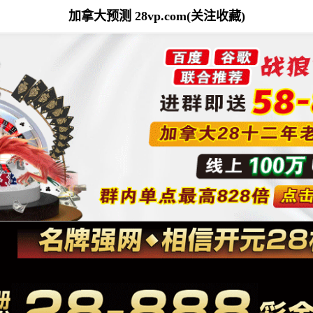
加拿大预测 28vp.com(关注收藏)