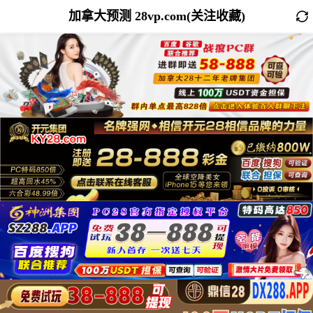
加拿大预测 28vp.com(关注收藏)