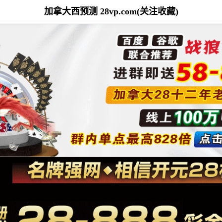
加拿大西预测 28vp.com(关注收藏)