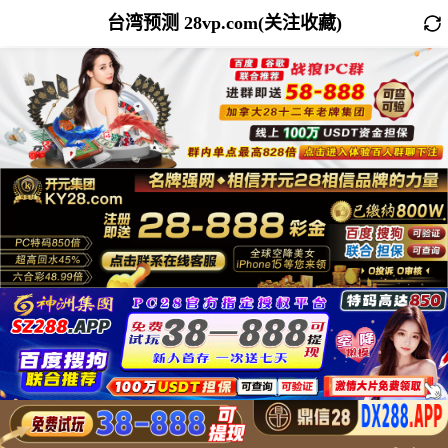
台湾预测 28vp.com(关注收藏)