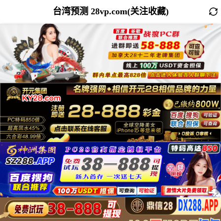
台湾预测 28vp.com(关注收藏)