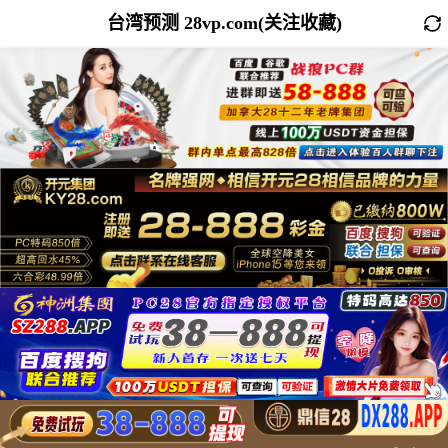
台湾预测 28vp.com(关注收藏)