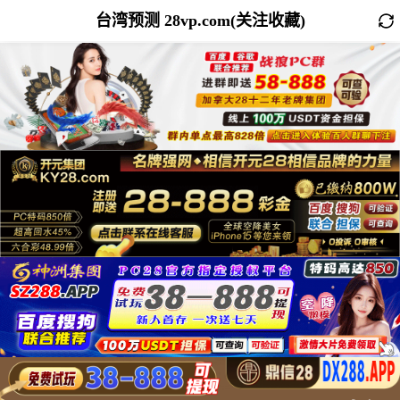
台湾预测 28vp.com(关注收藏)